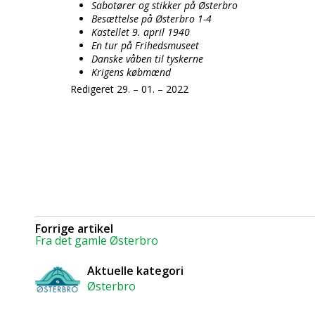
Sabotører og stikker på Østerbro
Besættelse på Østerbro 1-4
Kastellet 9. april 1940
En tur på Frihedsmuseet
Danske våben til tyskerne
Krigens købmænd
Redigeret 29. – 01. – 2022
Forrige artikel
Fra det gamle Østerbro
Aktuelle kategori
Østerbro