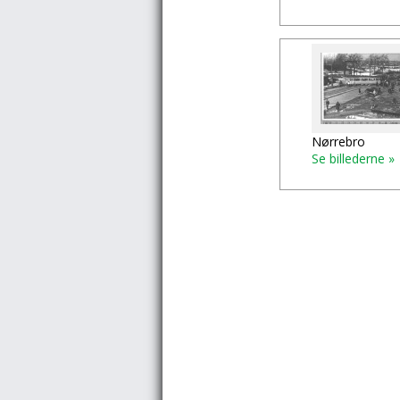
Nørrebro
Se billederne »