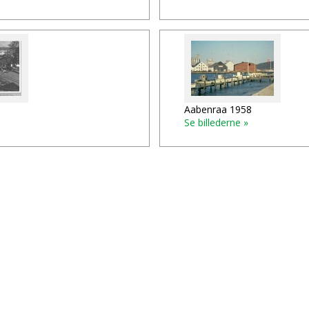
Aabenraa 1958
Se billederne »