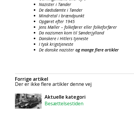
Nazister i Tønder
De dødsdømte i Tønder
Mindretal i brændpunkt
Opgøret efter 1945
Jens Møller – folkefører eller folkeforfører
Da nazismen kom til Sønderjylland
Danskere i Hitlers tjeneste
I tysk krigstjeneste
De danske nazister
og mange flere artikler
Forrige artikel
Der er ikke flere artikler denne vej
Aktuelle kategori
Besættelsestiden