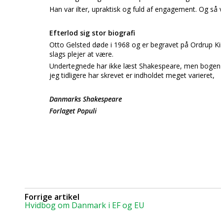
Han var ilter, upraktisk og fuld af engagement. Og så 
Efterlod sig stor biografi
Otto Gelsted døde i 1968 og er begravet på Ordrup Kir
slags plejer at være.
Undertegnede har ikke læst Shakespeare, men bogen
jeg tidligere har skrevet er indholdet meget varieret,
Danmarks Shakespeare
Forlaget Populi
Forrige artikel
Hvidbog om Danmark i EF og EU