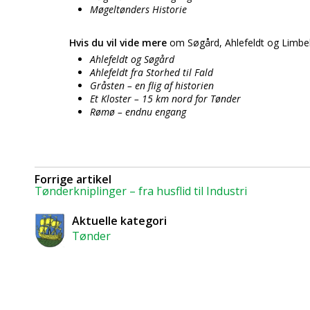
Møgeltønders Historie
Hvis du vil vide mere
om Søgård, Ahlefeldt og Limbe
Ahlefeldt og Søgård
Ahlefeldt fra Storhed til Fald
Gråsten – en flig af historien
Et Kloster – 15 km nord for Tønder
Rømø – endnu engang
Forrige artikel
Tønderkniplinger – fra husflid til Industri
Aktuelle kategori
Tønder