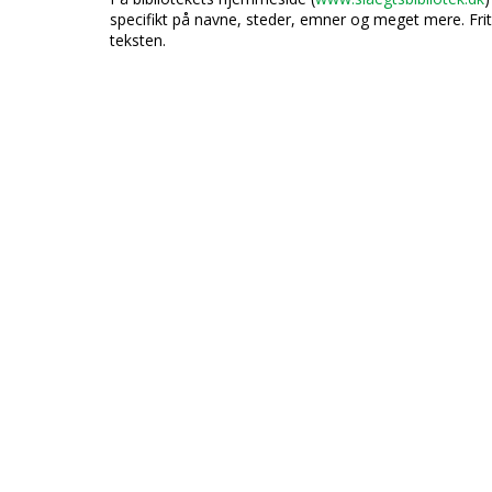
specifikt på navne, steder, emner og meget mere. Frite
teksten.