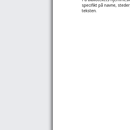
specifikt på navne, steder
teksten.