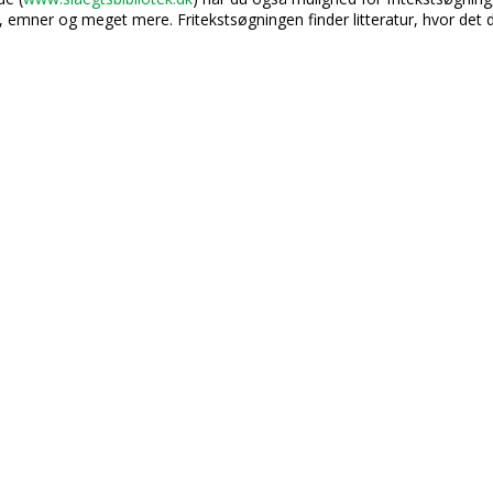
, emner og meget mere. Fritekstsøgningen finder litteratur, hvor det d