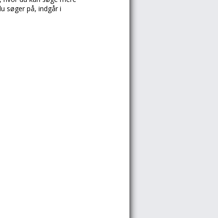
u søger på, indgår i