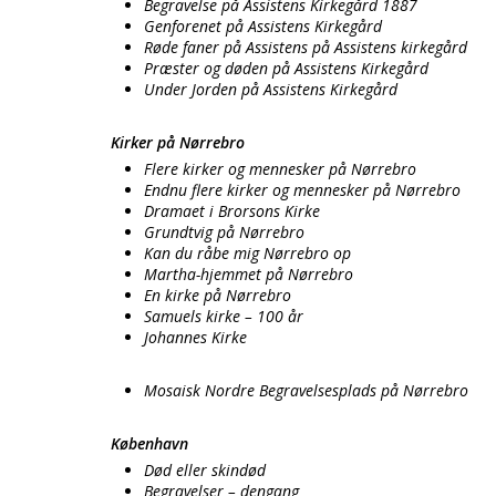
Begravelse på Assistens Kirkegård 1887
Genforenet på Assistens Kirkegård
Røde faner på Assistens på Assistens kirkegård
Præster og døden på Assistens Kirkegård
Under Jorden på Assistens Kirkegård
Kirker på Nørrebro
Flere kirker og mennesker på Nørrebro
Endnu flere kirker og mennesker på Nørrebro
Dramaet i Brorsons Kirke
Grundtvig på Nørrebro
Kan du råbe mig Nørrebro op
Martha-hjemmet på Nørrebro
En kirke på Nørrebro
Samuels kirke – 100 år
Johannes Kirke
Mosaisk Nordre Begravelsesplads på Nørrebro
København
Død eller skindød
Begravelser – dengang