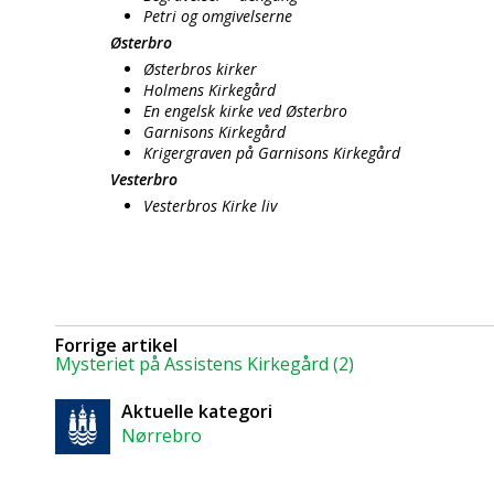
Petri og omgivelserne
Østerbro
Østerbros kirker
Holmens Kirkegård
En engelsk kirke ved Østerbro
Garnisons Kirkegård
Krigergraven på Garnisons Kirkegård
Vesterbro
Vesterbros Kirke liv
Forrige artikel
Mysteriet på Assistens Kirkegård (2)
Aktuelle kategori
Nørrebro