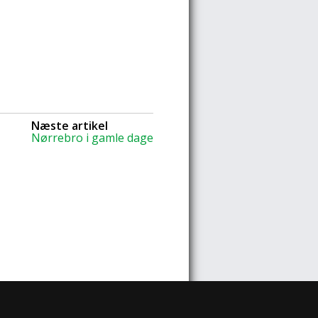
Næste artikel
Nørrebro i gamle dage