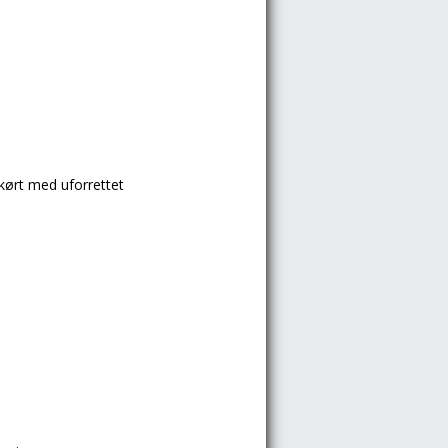
kørt med uforrettet