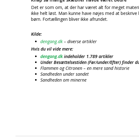
Det er som om, at der har været alt for meget materia
ikke helt løst. Man kunne have nøjes med at beskri
børn. Fortællingen bliver ikke afrundet.
Kilde:
dengang.dk
– diverse artikler
Hvis du vil vide mere:
dengang.dk
indeholder 1.789 artikler
Under Besættelsestiden (Før/under/Efter) finder du
Flammen og Citronen – en mere sand historie
Sandheden under sandet
Sandheden om minerne