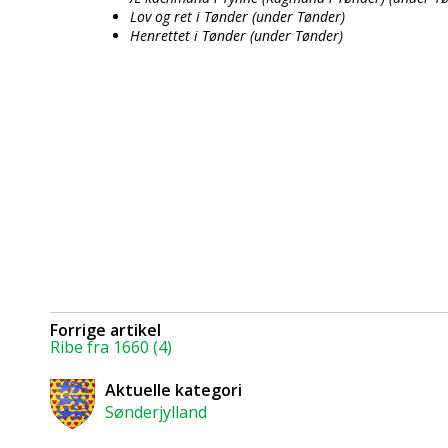
Lov og ret i Tønder (under Tønder)
Henrettet i Tønder (under Tønder)
Forrige artikel
Ribe fra 1660 (4)
Aktuelle kategori
Sønderjylland