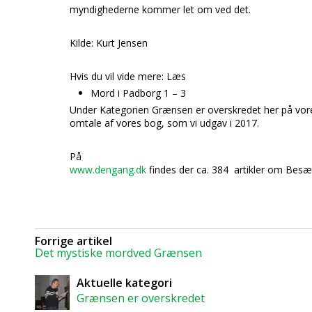
myndighederne kommer let om ved det.
Kilde: Kurt Jensen
Hvis du vil vide mere: Læs
Mord i Padborg 1 – 3
Under Kategorien Grænsen er overskredet her på vore
omtale af vores bog, som vi udgav i 2017.
På
www.dengang.dk
findes der ca. 384 artikler om Besæ
Forrige artikel
Det mystiske mordved Grænsen
Aktuelle kategori
Grænsen er overskredet