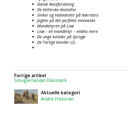
Dansk Raceforskning
De Kellerske Anstalter
Sinker og Halvidioter på Nørrebro
Jagten på det perfekte menneske
Mandelejren på Livø
Livø – en mandelejr – endnu mere
De unge kvinder på Sprogø
De Farlige kvinder (2)
Forrige artikel
Smuglerlandet Danmark
Aktuelle kategori
Andre Historier