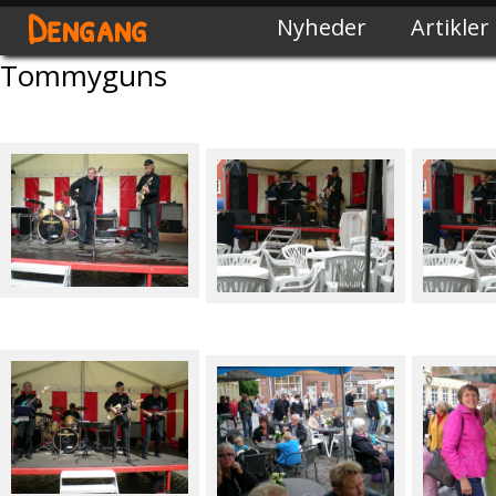
Dengang
Nyheder
Artikler
Tommyguns