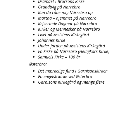
Dramaet i Brorsons Kirke
Grundtvig på Nørrebro
Kan du råbe mig Nørrebro op
Martha – hjemmet på Nørrebro
Kejserinde Dagmar på Nørrebro
Kirker og Mennesker på Nørrebro
Livet på Assistens Kirkegård
Johannes Kirke
Under jorden på Assistens Kirkegård
En kirke på Nørrebro (Helligkors Kirke)
Samuels Kirke – 100 år
Østerbro:
Det mærkelige fund i Garnisonskirken
En engelsk kirke ved Østerbro
Garnisons Kirkegård
og mange flere