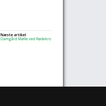
Næste artikel
Damgård Mølle ved Rødekro