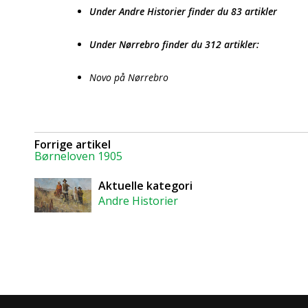
Under Andre Historier finder du 83 artikler
Under Nørrebro finder du 312 artikler:
Novo på Nørrebro
Forrige artikel
Børneloven 1905
Aktuelle kategori
Andre Historier