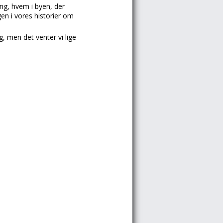
ng, hvem i byen, der
en i vores historier om
, men det venter vi lige