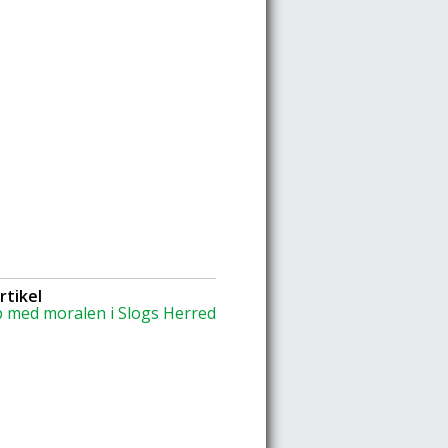
rtikel
 med moralen i Slogs Herred