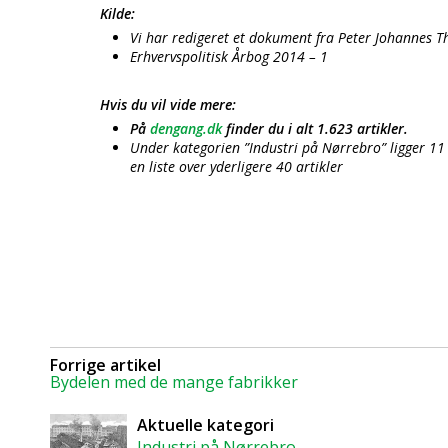
Kilde:
Vi har redigeret et dokument fra Peter Johannes 
Erhvervspolitisk Årbog 2014 – 1
Hvis du vil vide mere:
På
dengang.dk
finder du i alt 1.623 artikler.
Under kategorien ”Industri på Nørrebro” ligger 11 
en liste over yderligere 40 artikler
Forrige artikel
Bydelen med de mange fabrikker
Aktuelle kategori
Industri på Nørrebro