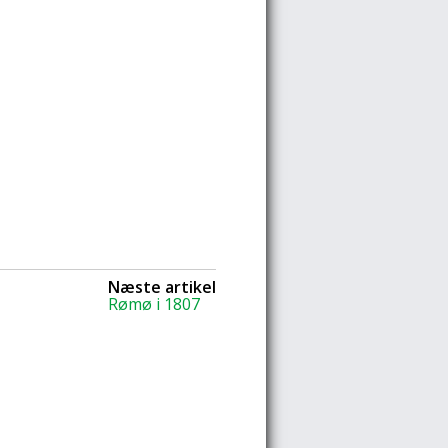
Næste artikel
Rømø i 1807