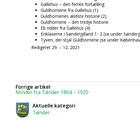
Gallehus – den femte fortælling
Guldhornene fra Gallehus (1)
Guldhornenes ældste historie (2)
Guldhornene – den tredje historie
Eb ridder fra Gallehus (4)
Enklaverne i Sønderjylland 1- 2 (se under Sønderj
Tyven, der stjal Guldhornene (se under Københa
Redigeret 29. – 12. 2021
Forrige artikel
Minder fra Tønder 1864 – 1920
Aktuelle kategori
Tønder