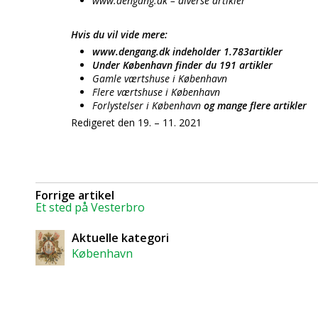
www.dengang.dk – diverse artikler
Hvis du vil vide mere:
www.dengang.dk indeholder 1.783artikler
Under København finder du 191 artikler
Gamle værtshuse i København
Flere værtshuse i København
Forlystelser i København
og mange flere artikler
Redigeret den 19. – 11. 2021
Forrige artikel
Et sted på Vesterbro
Aktuelle kategori
København