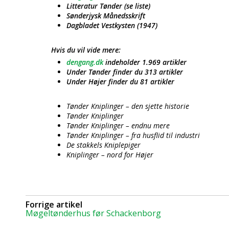
Litteratur Tønder (se liste)
Sønderjysk Månedsskrift
Dagbladet Vestkysten (1947)
Hvis du vil vide mere:
dengang.dk
indeholder 1.969 artikler
Under Tønder finder du 313 artikler
Under Højer finder du 81 artikler
Tønder Kniplinger – den sjette historie
Tønder Kniplinger
Tønder Kniplinger – endnu mere
Tønder Kniplinger – fra husflid til industri
De stakkels Kniplepiger
Kniplinger – nord for Højer
Forrige artikel
Møgeltønderhus før Schackenborg