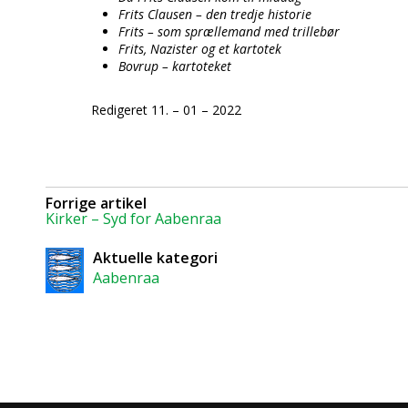
Frits Clausen – den tredje historie
Frits – som sprællemand med trillebør
Frits, Nazister og et kartotek
Bovrup – kartoteket
Redigeret 11. – 01 – 2022
Forrige artikel
Kirker – Syd for Aabenraa
Aktuelle kategori
Aabenraa