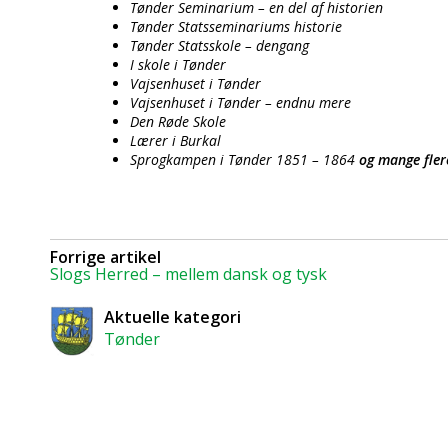
Tønder Seminarium – en del af historien
Tønder Statsseminariums historie
Tønder Statsskole – dengang
I skole i Tønder
Vajsenhuset i Tønder
Vajsenhuset i Tønder – endnu mere
Den Røde Skole
Lærer i Burkal
Sprogkampen i Tønder 1851 – 1864
og mange fler
Forrige artikel
Slogs Herred – mellem dansk og tysk
Aktuelle kategori
Tønder